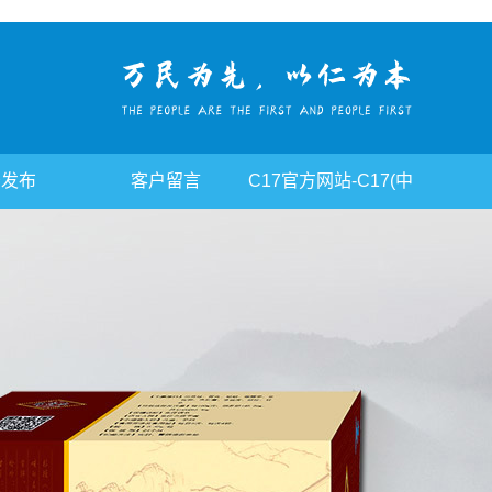
告发布
客户留言
C17官方网站-C17(中
国)