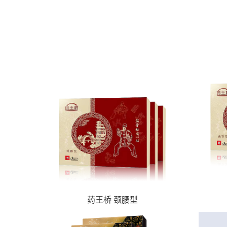
药王桥 颈腰型