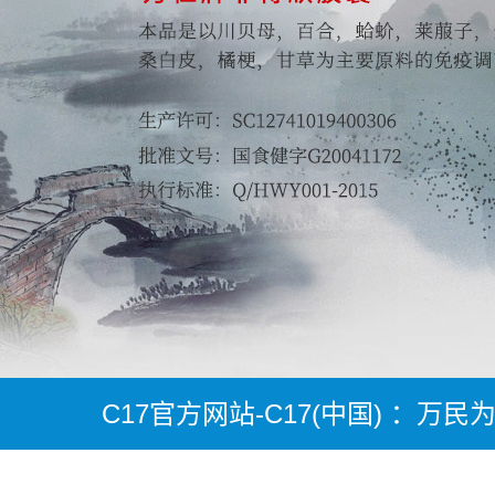
C17官方网站-C17(中国) ：万