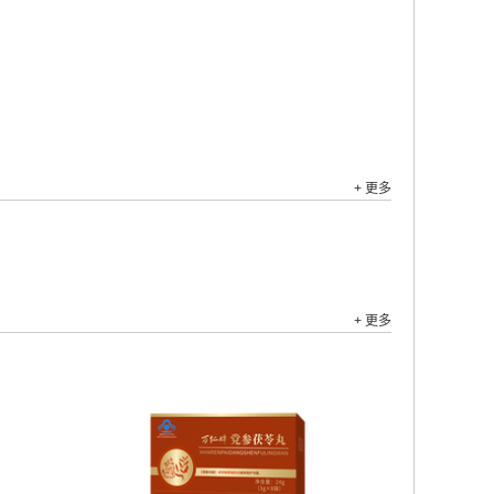
+ 更多
+ 更多