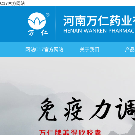
C17官方网站
网站C17官方网站
关于我们
产品