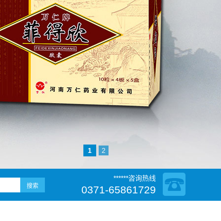
1
2
******咨询热线
0371-65861729