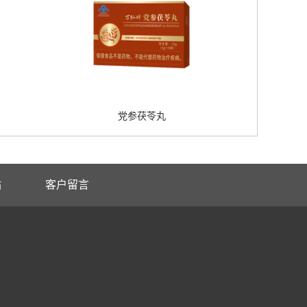
党参茯苓丸
站
客户留言