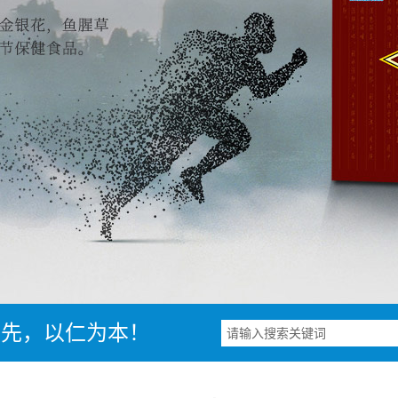
民为先，以仁为本！