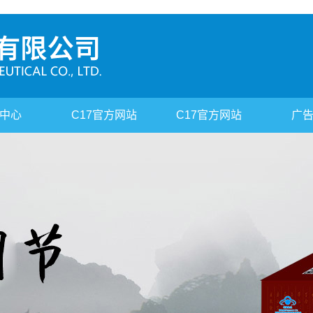
中心
C17官方网站
C17官方网站
广