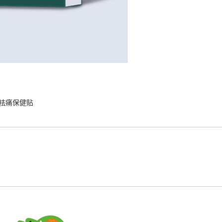
祛痛保健贴