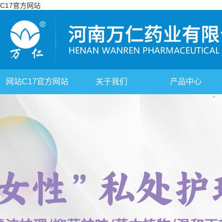
C17官方网站
网站C17官方网站
关于我们
产品中心