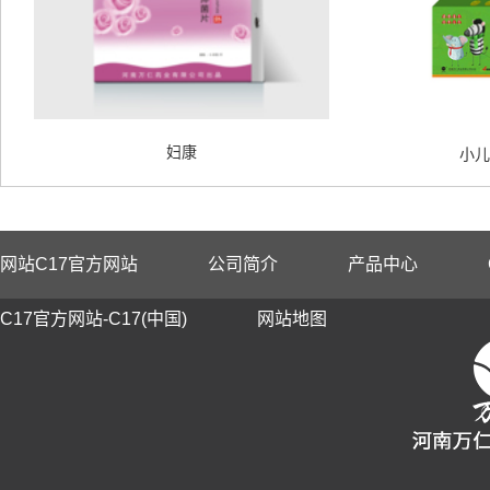
妇康
小儿
网站C17官方网站
公司简介
产品中心
C17官方网站-C17(中国)
网站地图