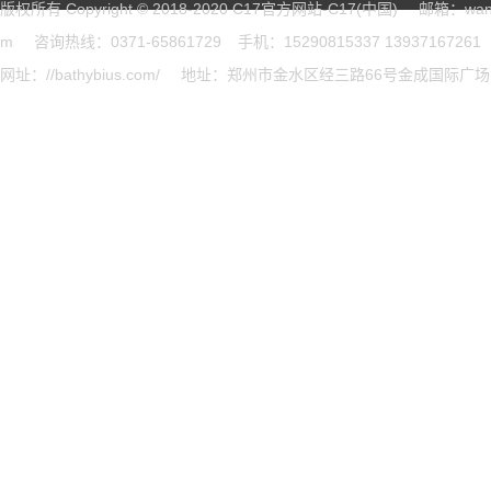
版权所有 Copyright © 2018-2020 C17官方网站-C17(中国)
邮箱：wang
m
咨询热线：0371-65861729
手机：15290815337 13937167261
网址：//bathybius.com/
地址：郑州市金水区经三路66号金成国际广场B