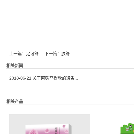
上一篇：
足可舒
下一篇：
肤舒
相关新闻
2018-06-21
关于网购菲得欣的通告...
相关产品