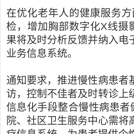
在优化老年人的健康服务方
检，增加胸部数字化X线摄
果将及时分析反馈并纳入电
业务信息系统。
通知要求，推进慢性病患者
访，控制不佳者及时转诊上
信息化手段整合慢性病患者健
院、社区卫生服务中心需将