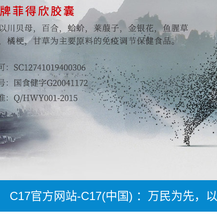
C17官方网站-C17(中国) ：万民为先，