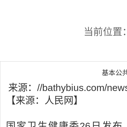
当前位置
基本公
来源：
//bathybius.com/new
【来源：人民网】
国家卫生健康委26日发布