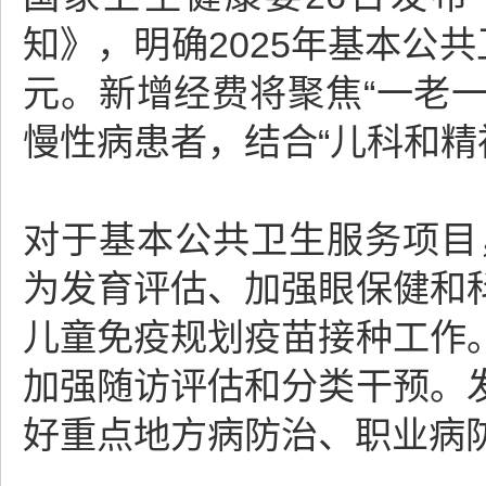
知》，明确2025年基本公
元。新增经费将聚焦“一老
慢性病患者，结合“儿科和精
对于基本公共卫生服务项目
为发育评估、加强眼保健和
儿童免疫规划疫苗接种工作
加强随访评估和分类干预。
好重点地方病防治、职业病防