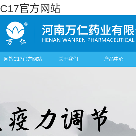
C17官方网站
网站C17官方网站
关于我们
产品中心