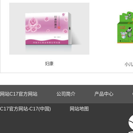
妇康
小儿
网站C17官方网站
公司简介
产品中心
C17官方网站-C17(中国)
网站地图