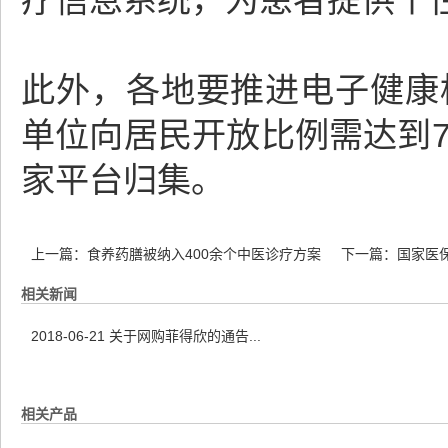
疗信息系统，为患者提供个
此外，各地要推进电子健康
单位向居民开放比例需达到7
家平台归集。
上一篇：
食养药膳被纳入400余个中医诊疗方案
下一篇：
国家医
相关新闻
2018-06-21
关于网购菲得欣的通告...
相关产品