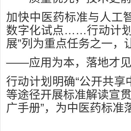
加快中医药标准与人工
数字化试点……行动计划
展”列为重点任务之一，
——应用为本，落地才
行动计划明确“公开共享
等途径开展标准解读宣贯
广手册”，为中医药标准