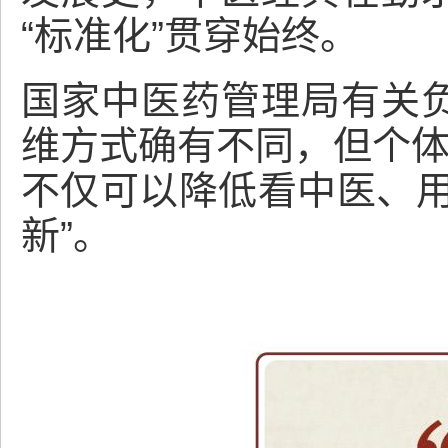
“标准化”贯穿始终。
国家中医药管理局有关
维方式确有不同，但个体
不仅可以降低看中医、用
新”。