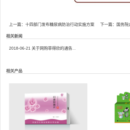
上一篇：
十四部门发布糖尿病防治行动实施方案
下一篇：
国务院
相关新闻
2018-06-21
关于网购菲得欣的通告...
相关产品