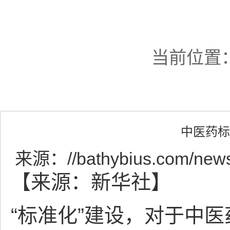
当前位置
中医药标
来源：
//bathybius.com/new
【来源：新华社】
“标准化”建设，对于中