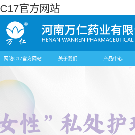
C17官方网站
网站C17官方网站
关于我们
产品中心