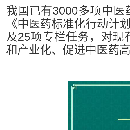
我国已有3000多项中
《中医药标准化行动计划（
及25项专栏任务，对现
和产业化、促进中医药