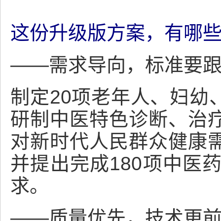
这份升级版方案，有哪
——需求导向，标准要
制定20项老年人、妇幼
研制中医特色诊断、治
对新时代人民群众健康
并提出完成180项中医
求。
——质量优先，技术更