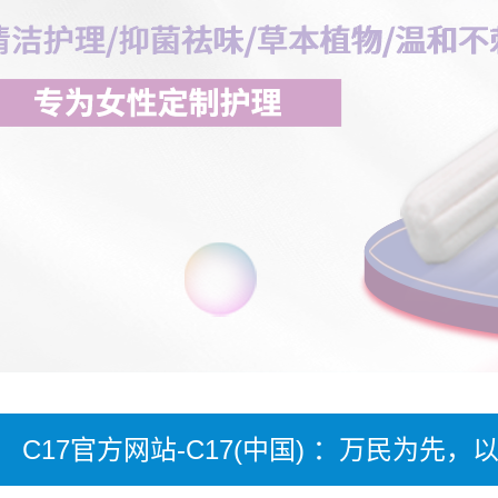
C17官方网站-C17(中国) ：万民为先，