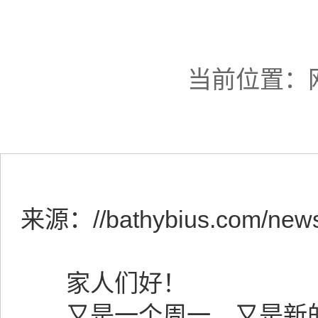
当前位置：
来源：
//bathybius.com/new
家人们好！
又是一个周一，又是新的**