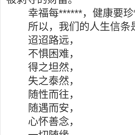
幸福每******，健康要
所以，我们的人生信条
迢迢路远，
不惧困难，
得之坦然，
失之泰然，
随性而往，
随遇而安，
心怀善念，