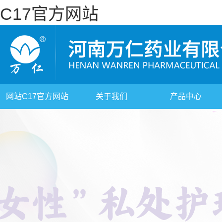
C17官方网站
网站C17官方网站
关于我们
产品中心