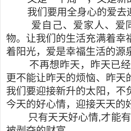
我们要用全身心的爱去迎
爱自己、爱家人、爱同事
物。让我们的生活充满着幸
着阳光，爱是幸福生活的源
不再想昨天，昨天已经过
更不能让昨天的烦恼、昨天
我们要迎接新升的太阳，不
今天的好心情，迎接天天的
只有天天好心情,才能有益于
被剥夺的财富。