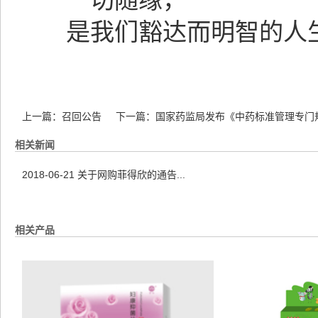
一切随缘，
是我们豁达而明智的人生
上一篇：
召回公告
下一篇：
国家药监局发布《中药标准管理专门
相关新闻
2018-06-21
关于网购菲得欣的通告...
相关产品