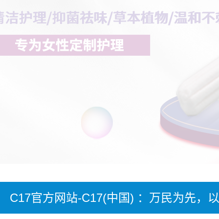
C17官方网站-C17(中国) ：万民为先，