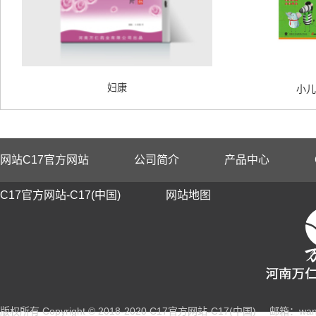
妇康
小儿
网站C17官方网站
公司简介
产品中心
C17官方网站-C17(中国)
网站地图
版权所有 Copyright © 2018-2020 C17官方网站-C17(中国)
邮箱：wang