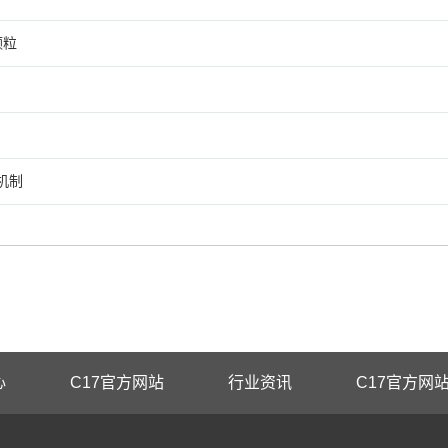
颗粒
机制
心
C17官方网站
行业资讯
C17官方网