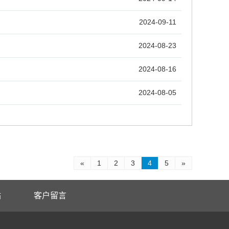
2024-09-11
2024-08-23
2024-08-16
2024-08-05
«
1
2
3
4
5
»
站
客户留言