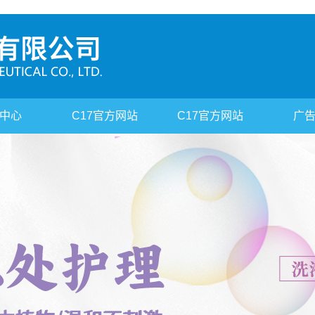
中心
C17官方网站
C17官方网站
广