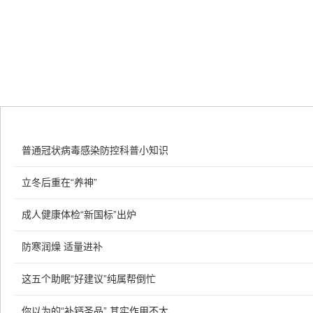
​普通冠状病毒感染防控科普小知识
立冬后重在“养神”
成人健康体检“新国标”出炉
防寒润燥 适量进补
这五个助眠“好建议”纯属帮倒忙
你以为的“补钙圣品” 其实作用不大